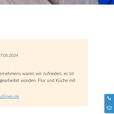
7.05.2024
ernehmens waren wir zufrieden, es ist
 gearbeitet worden. Flur und Küche mit
uEinen.de