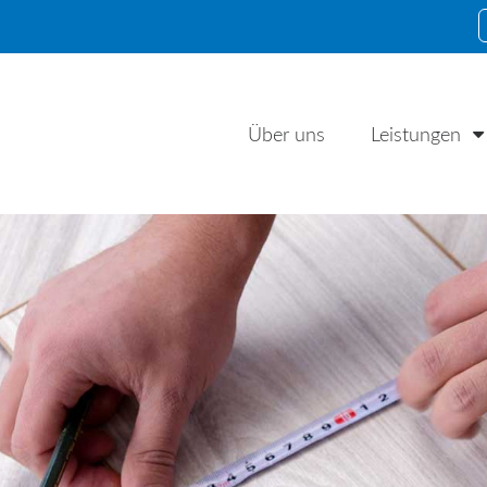
Über uns
Leistungen